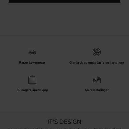
Raske Leveranser
Gjenbruk av emballasje og kartonger
30 dagers åpent kjøp
Sikre betalinger
IT'S DESIGN