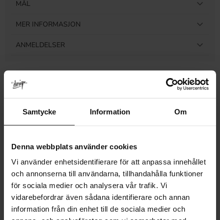
MÅL
MER INFORMASJON
ANMELDELSER
Relaterte produkter
Samtycke
Information
Om
Denna webbplats använder cookies
Vi använder enhetsidentifierare för att anpassa innehållet
och annonserna till användarna, tillhandahålla funktioner
för sociala medier och analysera vår trafik. Vi
vidarebefordrar även sådana identifierare och annan
information från din enhet till de sociala medier och