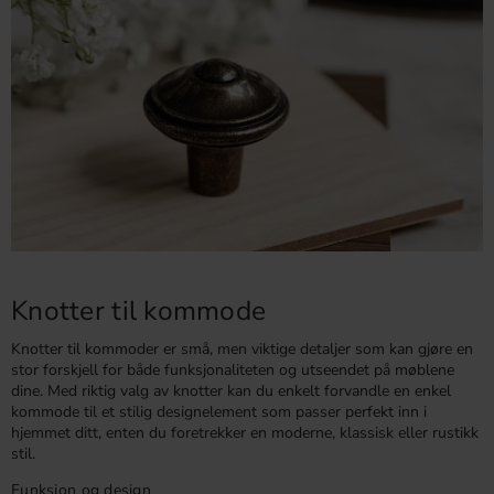
Knotter til kommode
Knotter til kommoder er små, men viktige detaljer som kan gjøre en
stor forskjell for både funksjonaliteten og utseendet på møblene
dine. Med riktig valg av knotter kan du enkelt forvandle en enkel
kommode til et stilig designelement som passer perfekt inn i
hjemmet ditt, enten du foretrekker en moderne, klassisk eller rustikk
stil.
Funksjon og design