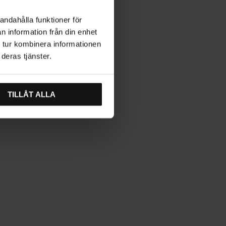
andahålla funktioner för
n information från din enhet
 tur kombinera informationen
deras tjänster.
TILLÅT ALLA