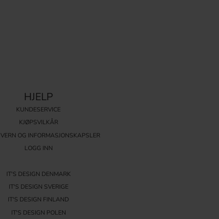
HJELP
KUNDESERVICE
KJØPSVILKÅR
VERN OG INFORMASJONSKAPSLER
LOGG INN
IT'S DESIGN DENMARK
IT'S DESIGN SVERIGE
IT'S DESIGN FINLAND
IT'S DESIGN POLEN