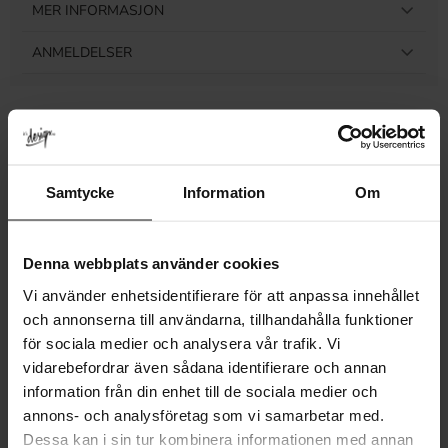
MER INFORMASJON
ANMELDELSER
Relaterte produkter
Samtycke
Information
Om
Denna webbplats använder cookies
Vi använder enhetsidentifierare för att anpassa innehållet
och annonserna till användarna, tillhandahålla funktioner
för sociala medier och analysera vår trafik. Vi
vidarebefordrar även sådana identifierare och annan
information från din enhet till de sociala medier och
annons- och analysföretag som vi samarbetar med.
Dessa kan i sin tur kombinera informationen med annan