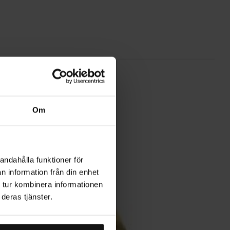
Om
andahålla funktioner för
n information från din enhet
 tur kombinera informationen
deras tjänster.