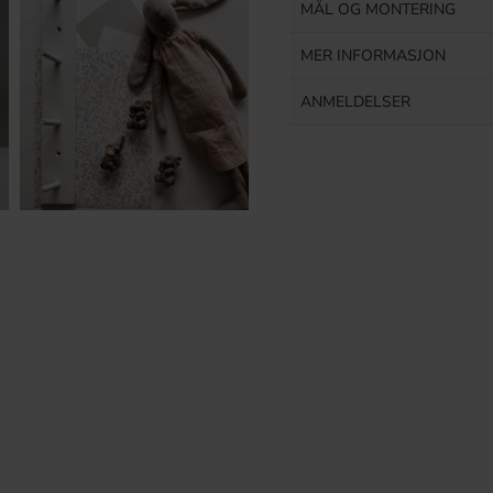
MÅL OG MONTERING
MER INFORMASJON
ANMELDELSER