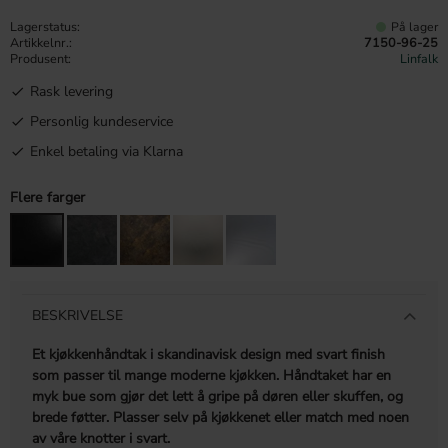
Lagerstatus
På lager
Artikkelnr.
7150-96-25
Produsent
Linfalk
Rask levering
Personlig kundeservice
Enkel betaling via Klarna
Flere farger
BESKRIVELSE
Et kjøkkenhåndtak i skandinavisk design med svart finish
som passer til mange moderne kjøkken. Håndtaket har en
myk bue som gjør det lett å gripe på døren eller skuffen, og
brede føtter. Plasser selv på kjøkkenet eller match med noen
av våre knotter i svart.