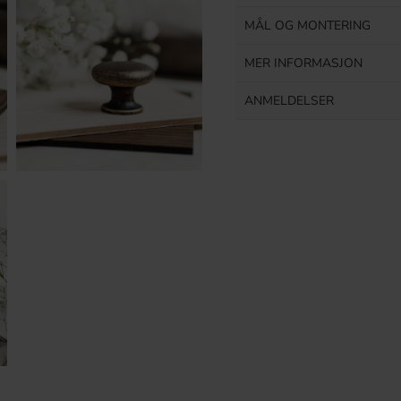
MÅL OG MONTERING
MER INFORMASJON
ANMELDELSER