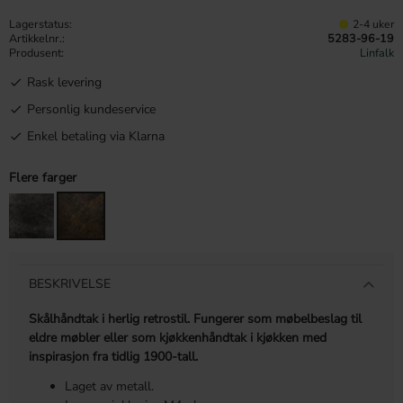
Lagerstatus
2-4 uker
Artikkelnr.
5283-96-19
Produsent
Linfalk
Rask levering
Personlig kundeservice
Enkel betaling via Klarna
Flere farger
BESKRIVELSE
Skålhåndtak i herlig retrostil. Fungerer som møbelbeslag til
eldre møbler eller som kjøkkenhåndtak i kjøkken med
inspirasjon fra tidlig 1900-tall.
Laget av metall.